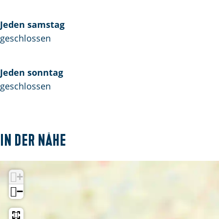
Jeden samstag
geschlossen
Jeden sonntag
geschlossen
In der Nähe
+
−