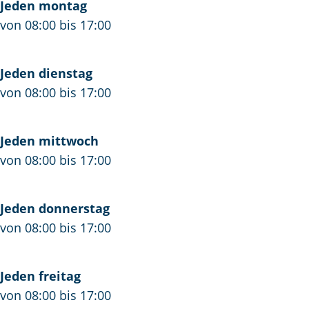
s
Jeden montag
von 08:00 bis 17:00
Jeden dienstag
von 08:00 bis 17:00
Jeden mittwoch
von 08:00 bis 17:00
Jeden donnerstag
von 08:00 bis 17:00
Jeden freitag
von 08:00 bis 17:00