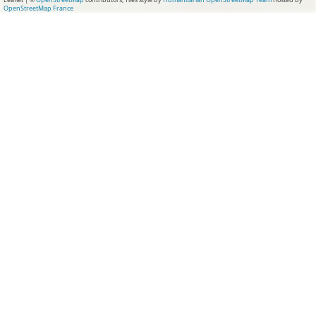
OpenStreetMap France