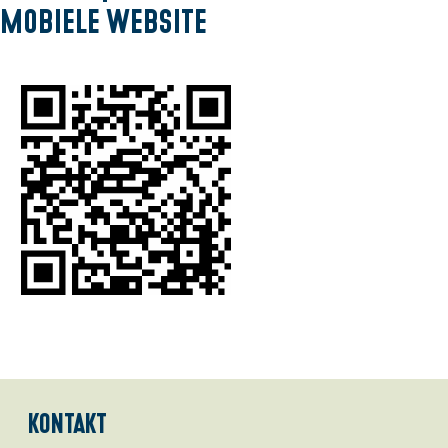
mobiele website
Kontakt