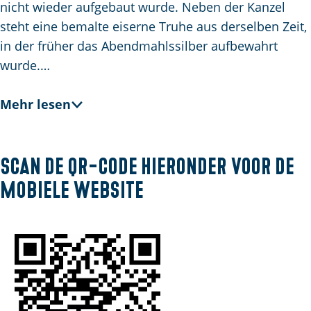
nicht wieder aufgebaut wurde. Neben der Kanzel
steht eine bemalte eiserne Truhe aus derselben Zeit,
in der früher das Abendmahlssilber aufbewahrt
wurde.…
Mehr lesen
Scan de QR-code hieronder voor de
mobiele website