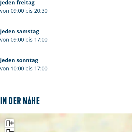
Jeden freitag
von 09:00 bis 20:30
Jeden samstag
von 09:00 bis 17:00
Jeden sonntag
von 10:00 bis 17:00
In der Nähe
+
−