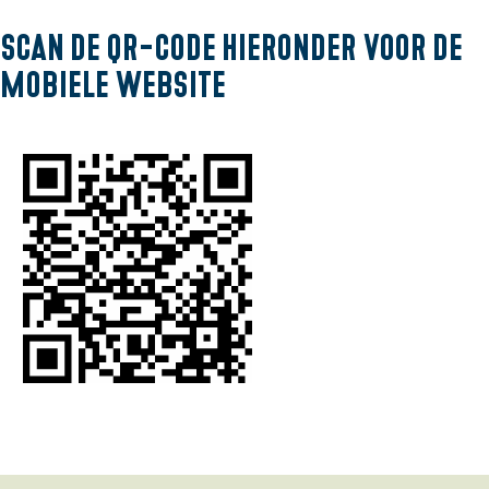
Scan de QR-code hieronder voor de
mobiele website