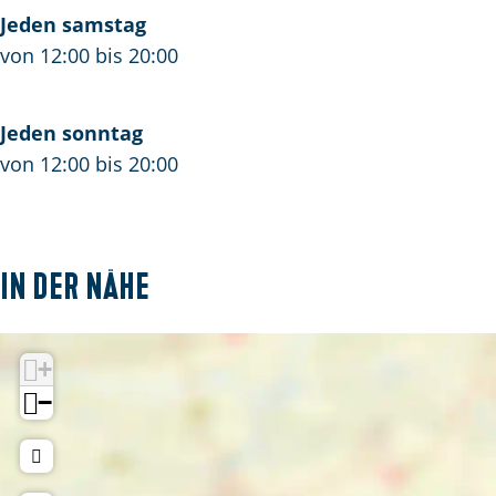
Jeden samstag
von 12:00 bis 20:00
Jeden sonntag
von 12:00 bis 20:00
In der Nähe
+
−