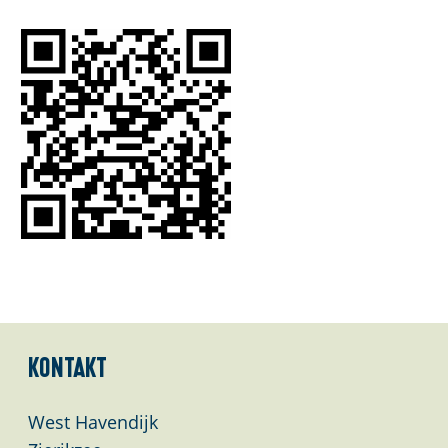
Kontakt
West Havendijk