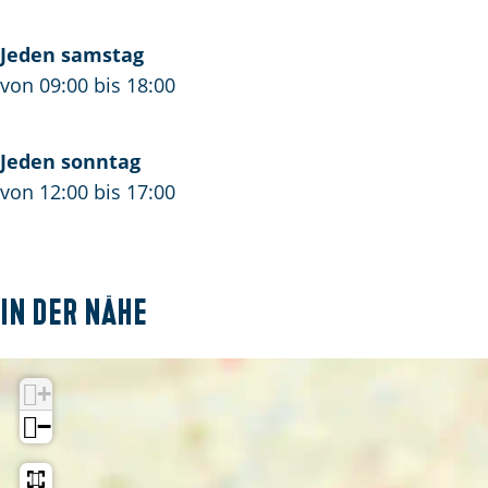
Jeden samstag
von 09:00 bis 18:00
Jeden sonntag
von 12:00 bis 17:00
In der Nähe
+
−