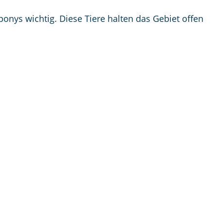
nys wichtig. Diese Tiere halten das Gebiet offen