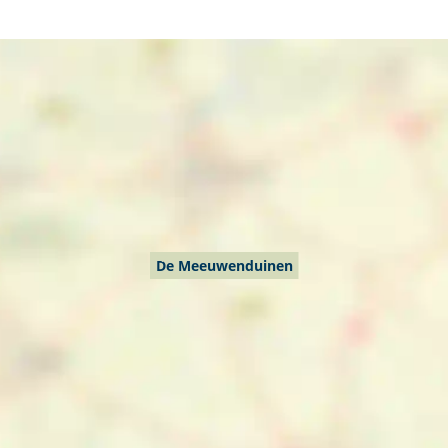
De Meeuwenduinen