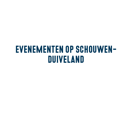
Evenementen
op Schouwen-
Duiveland