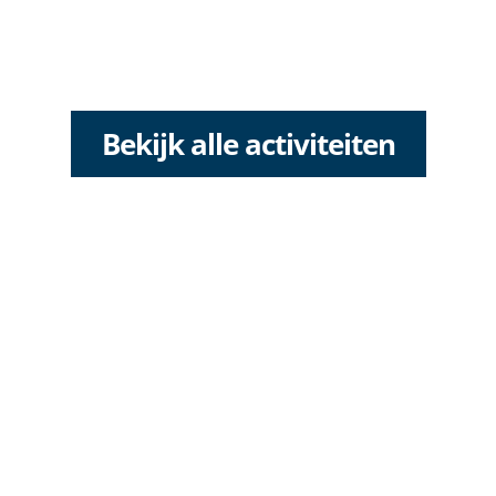
Bekijk alle activiteiten