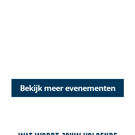
Bekijk meer evenementen