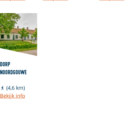
Dorp
Noordgouwe
(4,6 km)
Bekijk info