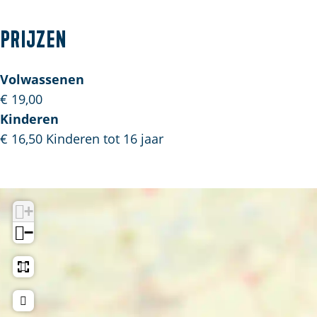
Prijzen
Volwassenen
€ 19,00
Kinderen
€ 16,50 Kinderen tot 16 jaar
+
−