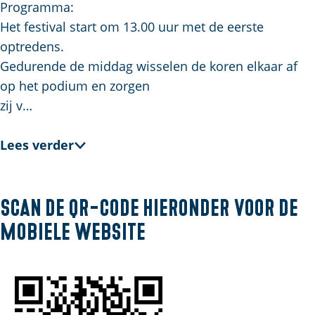
Programma:
Het festival start om 13.00 uur met de eerste
optredens.
Gedurende de middag wisselen de koren elkaar af
op het podium en zorgen
zij v…
Lees verder
Scan de QR-code hieronder voor de
mobiele website