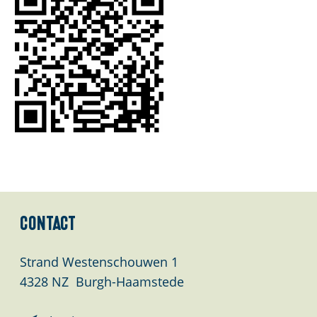
Contact
Strand Westenschouwen 1
4328 NZ
Burgh-Haamstede