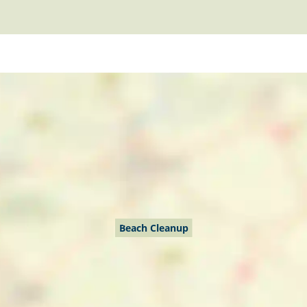
Beach Cleanup