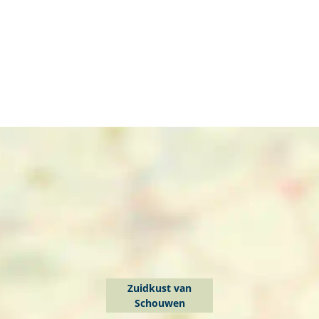
Zuidkust van
Schouwen