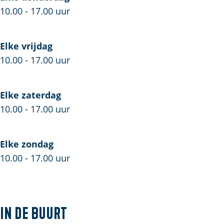
10.00 - 17.00 uur
Elke vrijdag
10.00 - 17.00 uur
Elke zaterdag
10.00 - 17.00 uur
Elke zondag
10.00 - 17.00 uur
In de buurt