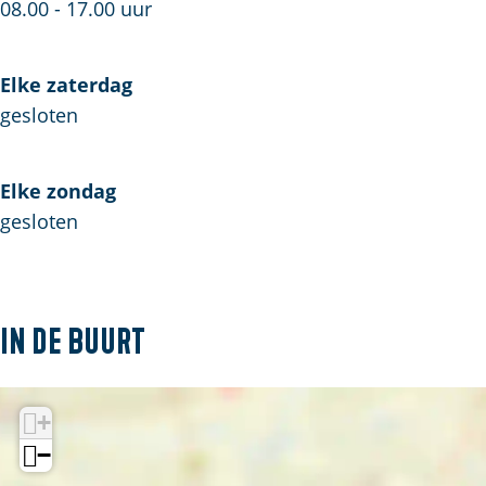
08.00 - 17.00 uur
Elke zaterdag
gesloten
Elke zondag
gesloten
In de buurt
+
−