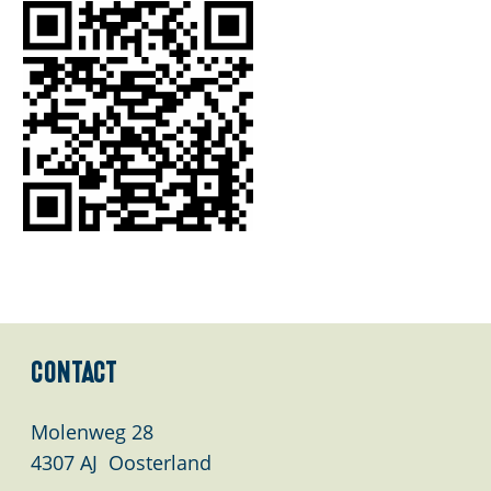
Contact
Molenweg 28
4307 AJ
Oosterland