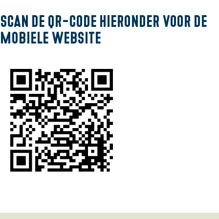
Scan de QR-code hieronder voor de
mobiele website