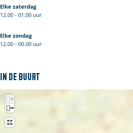
Elke zaterdag
12.00 - 01.00 uur
Elke zondag
12.00 - 00.00 uur
In de buurt
+
−