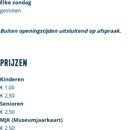
Elke zondag
gesloten
Buiten openingstijden uitsluitend op afspraak.
Prijzen
Kinderen
€ 1,00
€ 2,50
Senioren
€ 2,50
MJK (Museumjaarkaart)
€ 2,50