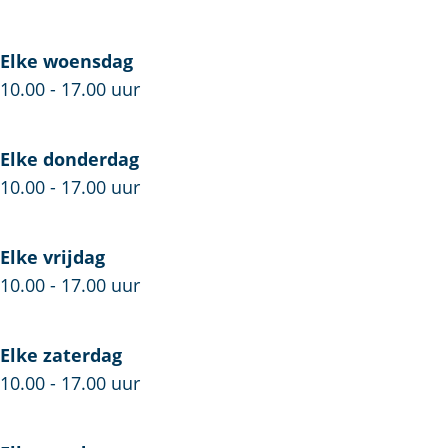
o
Elke woensdag
10.00 - 17.00 uur
Elke donderdag
10.00 - 17.00 uur
Elke vrijdag
10.00 - 17.00 uur
Elke zaterdag
10.00 - 17.00 uur