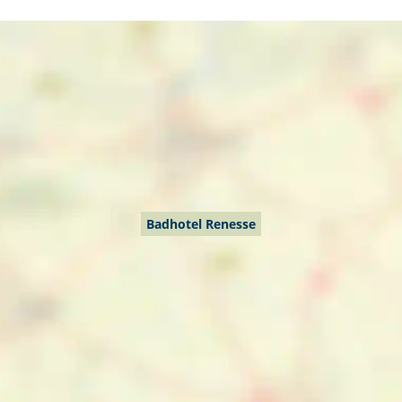
Badhotel Renesse