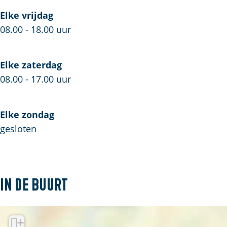
Elke vrijdag
08.00 - 18.00 uur
Elke zaterdag
08.00 - 17.00 uur
Elke zondag
gesloten
In de buurt
+