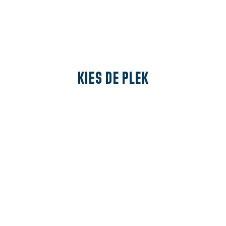
Kies de plek